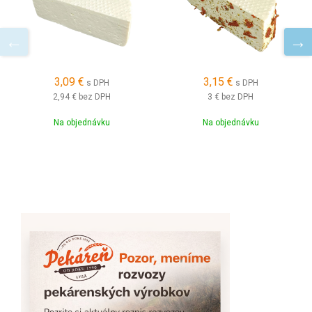
3,09 €
3,15 €
s DPH
s DPH
2,94 €
bez DPH
3 €
bez DPH
Na objednávku
Na objednávku