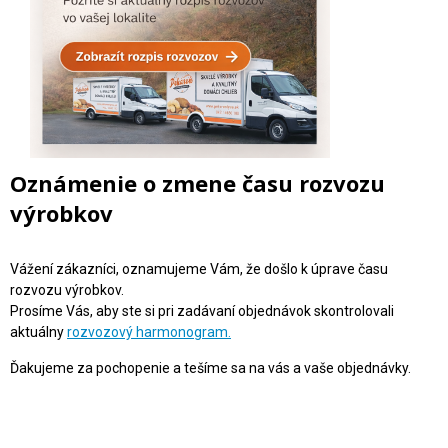
Oznámenie o zmene času rozvozu
výrobkov
Vážení zákazníci, oznamujeme Vám, že došlo k úprave času
rozvozu výrobkov.
Prosíme Vás, aby ste si pri zadávaní objednávok skontrolovali
aktuálny
rozvozový harmonogram.
Ďakujeme za pochopenie a tešíme sa na vás a vaše objednávky.