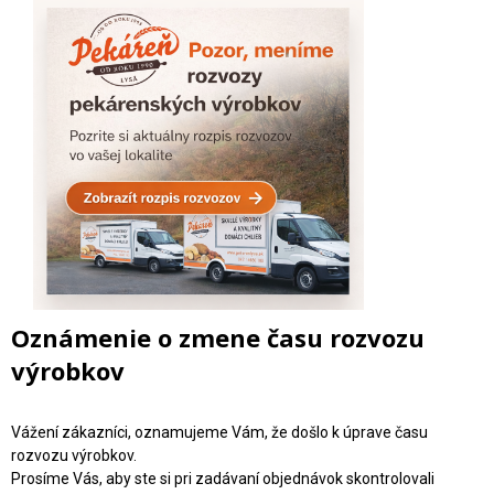
Oznámenie o zmene času rozvozu
výrobkov
Vážení zákazníci, oznamujeme Vám, že došlo k úprave času
rozvozu výrobkov.
Prosíme Vás, aby ste si pri zadávaní objednávok skontrolovali