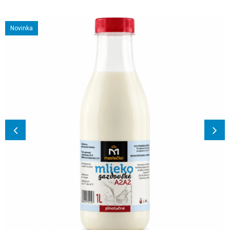
Novinka