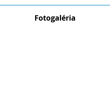
Fotogaléria