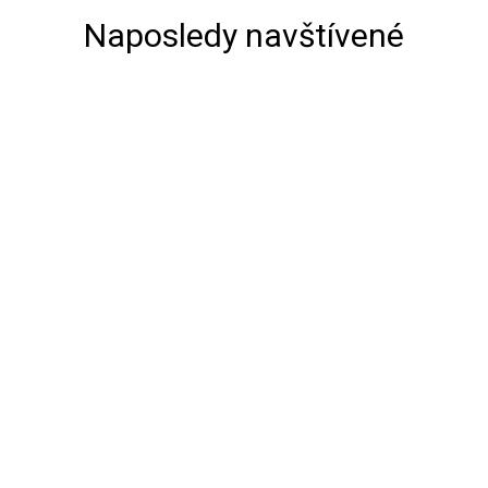
Naposledy navštívené