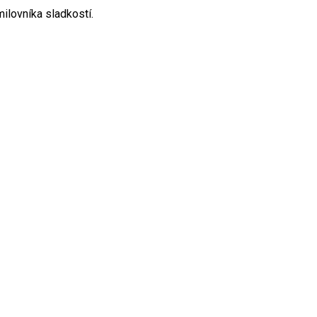
ilovníka sladkostí.