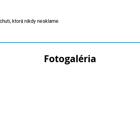
chuti, ktorá nikdy nesklame.
Fotogaléria