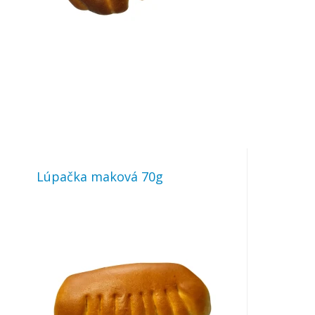
Lúpačka maková 70g