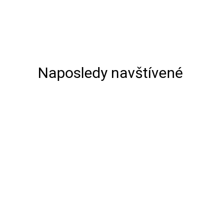
Naposledy navštívené