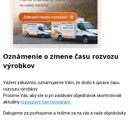
Oznámenie o zmene času rozvozu
výrobkov
Vážení zákazníci, oznamujeme Vám, že došlo k úprave času
rozvozu výrobkov.
Prosíme Vás, aby ste si pri zadávaní objednávok skontrolovali
aktuálny
rozvozový harmonogram.
Ďakujeme za pochopenie a tešíme sa na vás a vaše objednávky.