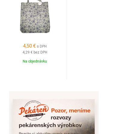
4,50 €
s DPH
4,29 €
bez DPH
Na objednávku