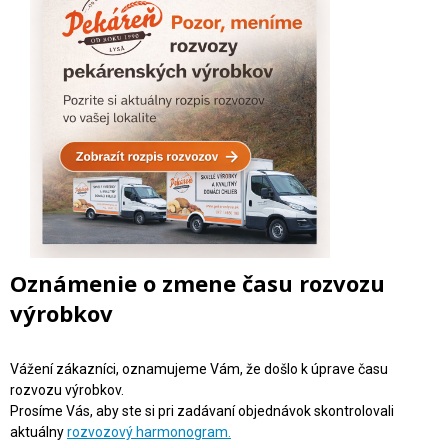
Oznámenie o zmene času rozvozu
výrobkov
Vážení zákazníci, oznamujeme Vám, že došlo k úprave času
rozvozu výrobkov.
Prosíme Vás, aby ste si pri zadávaní objednávok skontrolovali
aktuálny
rozvozový harmonogram.