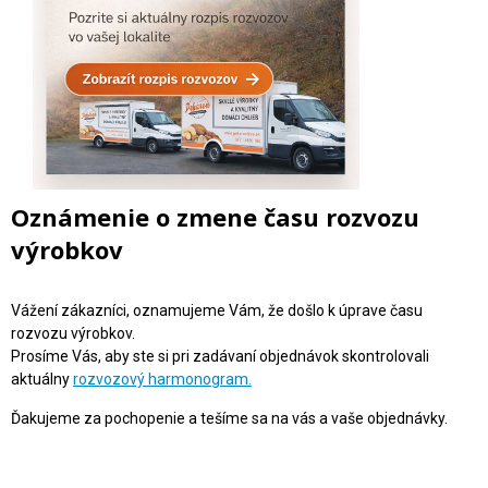
Oznámenie o zmene času rozvozu
výrobkov
Vážení zákazníci, oznamujeme Vám, že došlo k úprave času
rozvozu výrobkov.
Prosíme Vás, aby ste si pri zadávaní objednávok skontrolovali
aktuálny
rozvozový harmonogram.
Ďakujeme za pochopenie a tešíme sa na vás a vaše objednávky.